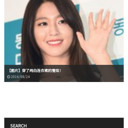
【图片】穿了纯白连衣裙的雪炫！
2016/08/24
SEARCH