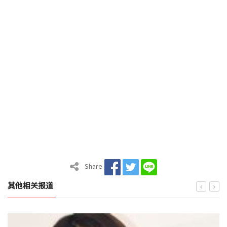
Share
其他相关报道