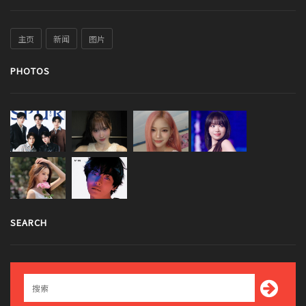
主页
新闻
图片
PHOTOS
SEARCH