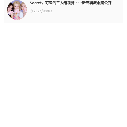
Secret，可爱的三人组视觉……新专辑概念照公开
2026/08/03