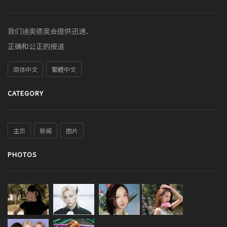
我们迪奥德奥会提供迅速、
正确和公正的报道
简体中文
繁體中文
CATEGORY
主页
新闻
图片
PHOTOS