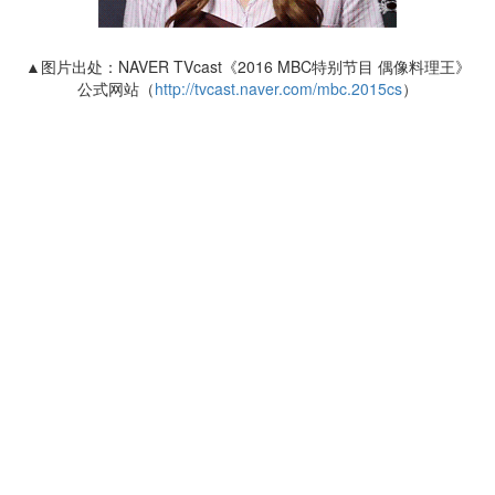
▲图片出处：NAVER TVcast《2016 MBC特别节目 偶像料理王》
公式网站（
http://tvcast.naver.com/mbc.2015cs
）