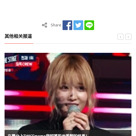
Share
其他相关报道
在舞台上TWICEmomo穿短裤和光着脚的结果！