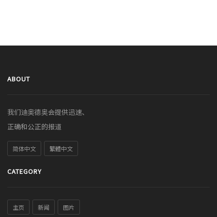
ABOUT
我们迪奥德奥会提供迅速、
正确和公正的报道
简体中文
繁體中文
CATEGORY
主页
新闻
图片