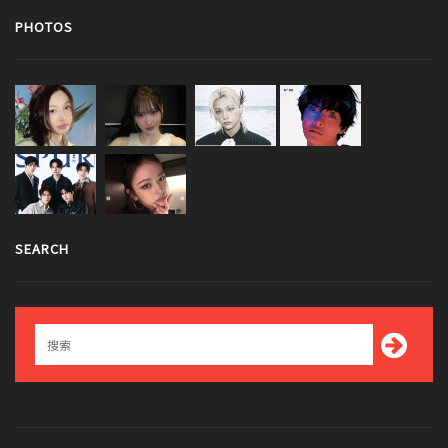
PHOTOS
SEARCH