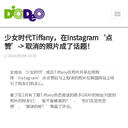
Toggl
navig
少女时代Tiffany，在Instagram‘点
赞’-> 取消的照片成了话题！
2016/09/06 10:35
女组合‘少女时代’成员Tiffany在照片共享应用程
序‘Instagram’点点赞后马上取消的照片在韩国网站上吸
引了网友们的关心。
看了在1月有了跟Tiffany热恋报道的歌手GRAY的粉丝刊登的
照片的网友们：‘是不是被黑的？’、‘他们否定热恋
吧’、‘错误的呢？’等留了评论。