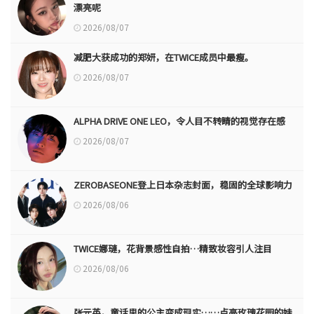
漂亮呢
2026/08/07
减肥大获成功的郑妍，在TWICE成员中最瘦。
2026/08/07
ALPHA DRIVE ONE LEO，令人目不转睛的视觉存在感
2026/08/07
ZEROBASEONE登上日本杂志封面，稳固的全球影响力
2026/08/06
TWICE娜璉，花背景感性自拍…精致妆容引人注目
2026/08/06
张元英，童话里的公主变成现实……点亮玫瑰花园的娃