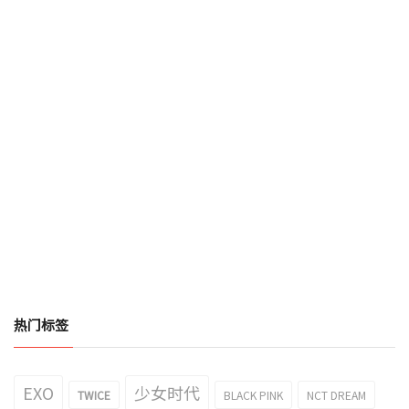
热门标签
EXO
少女时代
TWICE
BLACK PINK
NCT DREAM