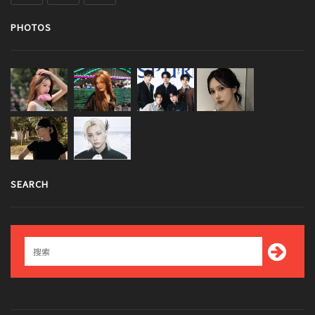
PHOTOS
SEARCH