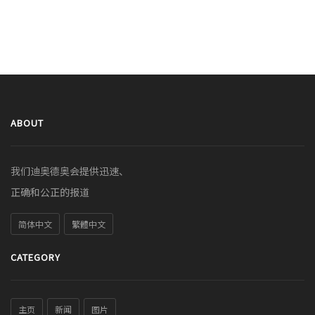
ABOUT
我们迪奥德奥会提供迅速、
正确和公正的报道
简体中文
繁體中文
CATEGORY
主页
新闻
图片