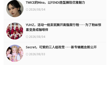
TWICE的Mina，以FENDI造型展现优雅魅力
2026/08/04
YUHZ，活动一结束就展开高强度行程……为了粉丝惊
喜变身成咖啡师
2026/08/04
Secret，可爱的三人组视觉……新专辑概念照公开
2026/08/03