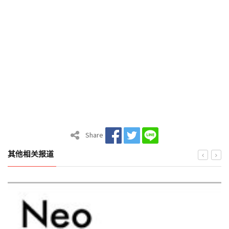
Share
其他相关报道