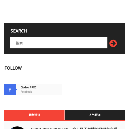
SEARCH
FOLLOW
Diodeo.PROC
Facebook
最新报道
人气报道