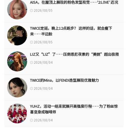
AISA，在屋顶上展现的粉色发型视觉……'2:L0VE' 近况
2026/08/05
TWICE定延，晚上12点跑步？ 这样的话，就会瘦下
来……半边脸
2026/08/05
LIZ又“LIZ”了……压倒悉尼夜景的“美貌”超出极限
2026/08/04
TWICE的Mina，以FENDI造型展现优雅魅力
2026/08/04
YUHZ，活动一结束就展开高强度行程……为了粉丝惊
喜变身成咖啡师
2026/08/04