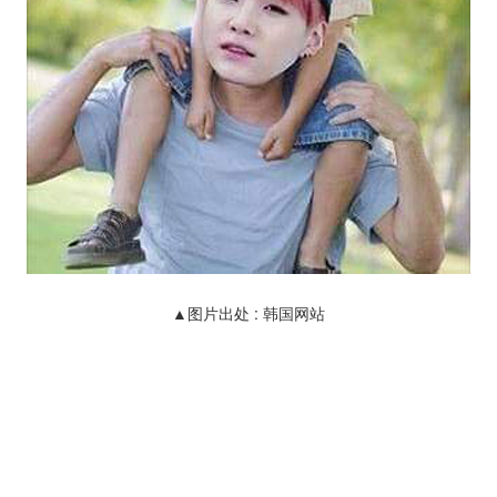
▲图片出处 : 韩国网站