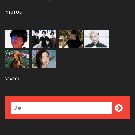
PHOTOS
SEARCH