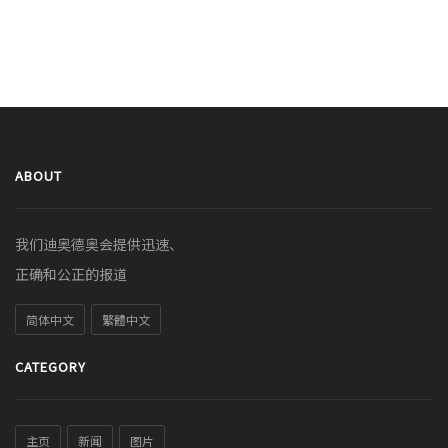
ABOUT
我们迪奥德奥会提供迅速、
正确和公正的报道
简体中文
繁體中文
CATEGORY
主页
新闻
图片