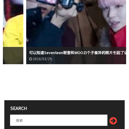
可以知道Seventeen珉奎和WOOZI个子差异的照片引起了话题！
2016/03/29
SEARCH