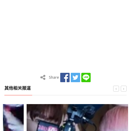
Share
其他相关报道