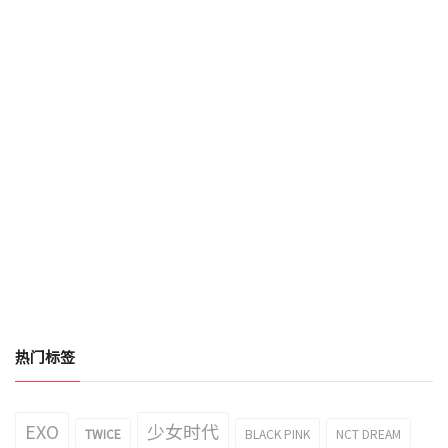
热门标签
EXO
少女时代
TWICE
BLACK PINK
NCT DREAM