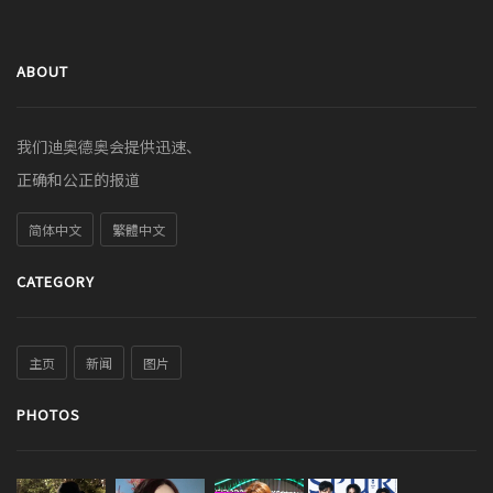
ABOUT
我们迪奥德奥会提供迅速、
正确和公正的报道
简体中文
繁體中文
CATEGORY
主页
新闻
图片
PHOTOS