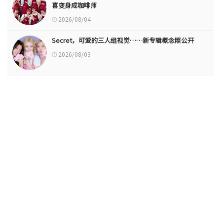
喜变身成咖啡师
2026/08/04
Secret，可爱的三人组视觉……新专辑概念照公开
2026/08/03