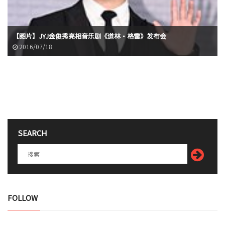
【图片】JYJ金俊秀亮相音乐剧《道林·格雷》发布会
2016/07/18
SEARCH
FOLLOW