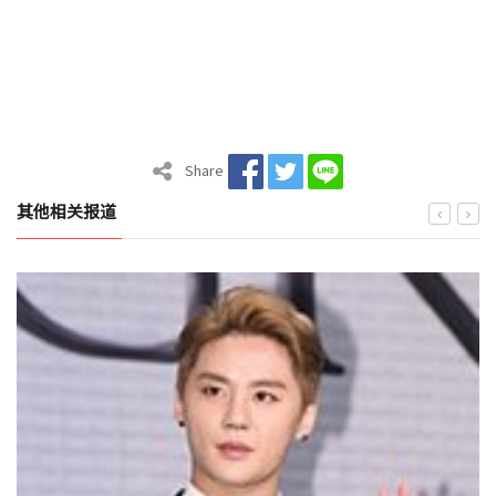
Share
其他相关报道