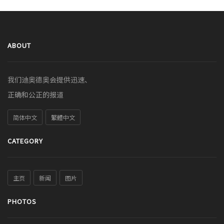
ABOUT
我们迪奥德奥会提供迅速、
正确和公正的报道
简体中文
繁體中文
CATEGORY
主页
新闻
图片
PHOTOS