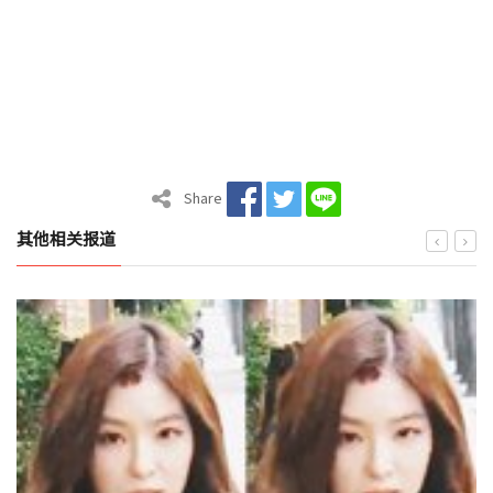
Share
其他相关报道