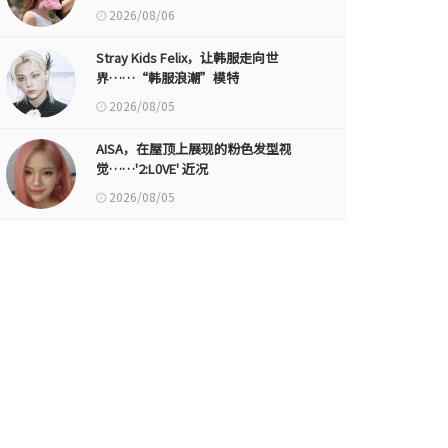
2026/08/06
Stray Kids Felix，让韩服走向世
界……“韩服浪潮”模特
2026/08/05
AISA，在屋顶上展现的粉色发型视
觉……'2:L0VE' 近况
2026/08/05