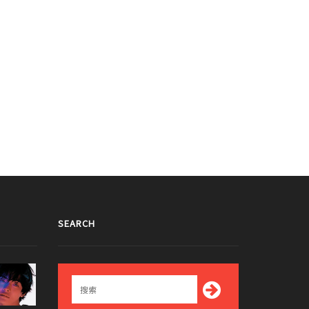
SEARCH