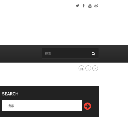
SEARCH