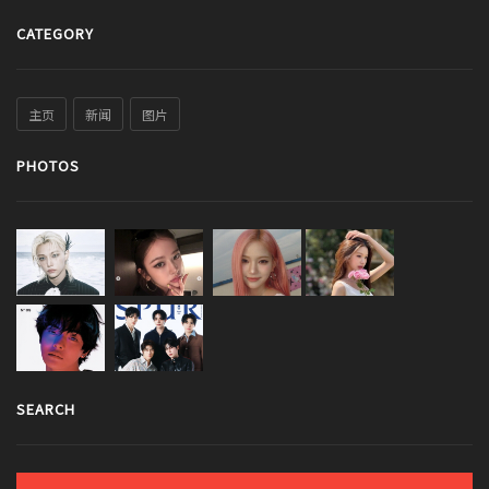
CATEGORY
主页
新闻
图片
PHOTOS
SEARCH