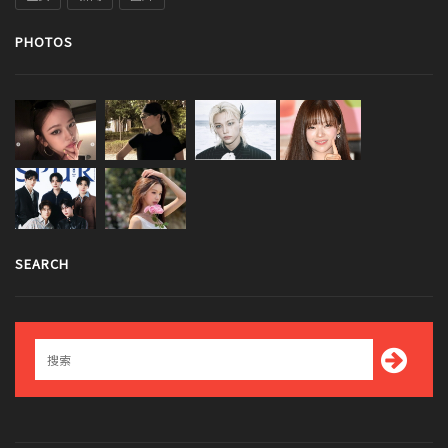
PHOTOS
SEARCH