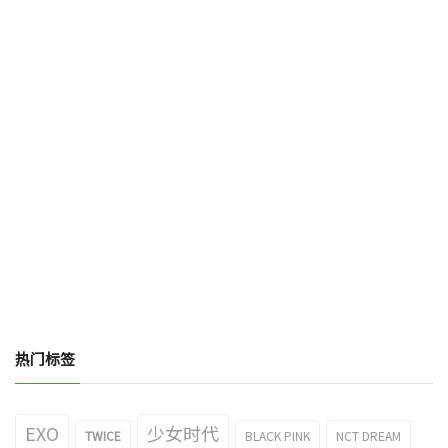
热门标签
EXO
少女时代
TWICE
BLACK PINK
NCT DREAM