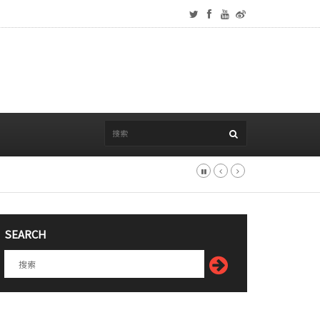
SEARCH