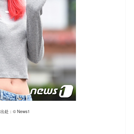
出处：© News1