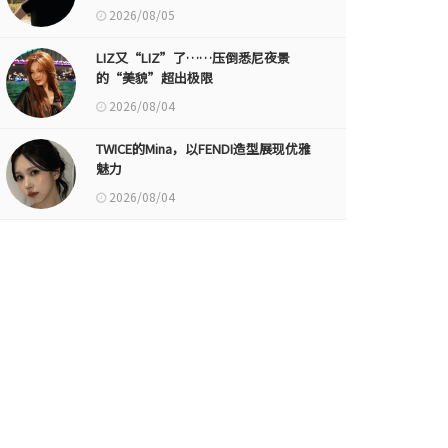
2026/08/05
LIZ又“LIZ”了……压倒悉尼夜景
的“美貌”超出极限
2026/08/04
TWICE的Mina，以FENDI造型展现优雅
魅力
2026/08/04