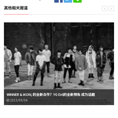
其他相关报道
WINNER & iKON; 的全新合作？YG Ent的全新预告 成为话题
2015/09/04