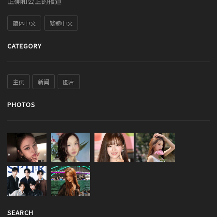
正确和公正的报道
简体中文
繁體中文
CATEGORY
主页
新闻
图片
PHOTOS
SEARCH