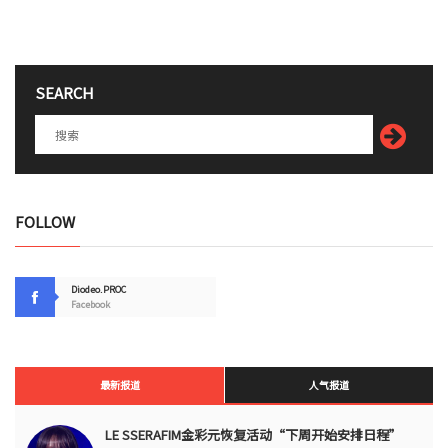
SEARCH
FOLLOW
Diodeo.PROC
Facebook
最新报道
人气报道
LE SSERAFIM金彩元恢复活动“下周开始安排日程”