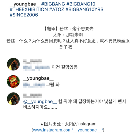
【翻译】粉丝：这个想要去
太阳：那就来啊
粉丝：什么？为什么要回复呢？让人真不好意思，就不要做粉丝服
务了吧....
▲图片出处 : 太阳的instagram
(
www.instagram.com/__youngbae__/
)