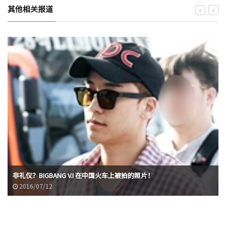
其他相关报道
非礼仪？BIGBANG V.I 在中国火车上被拍的照片！
2016/07/12