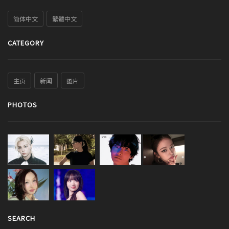
简体中文
繁體中文
CATEGORY
主页
新闻
图片
PHOTOS
SEARCH