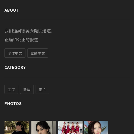
ABOUT
我们迪奥德奥会提供迅速、
正确和公正的报道
简体中文
繁體中文
CATEGORY
主页
新闻
图片
PHOTOS