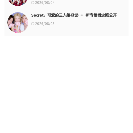
2026/08/04
Secret，可爱的三人组视觉……新专辑概念照公开
2026/08/03