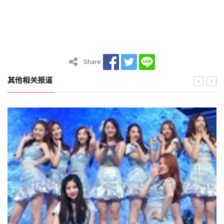
Share
其他相关报道