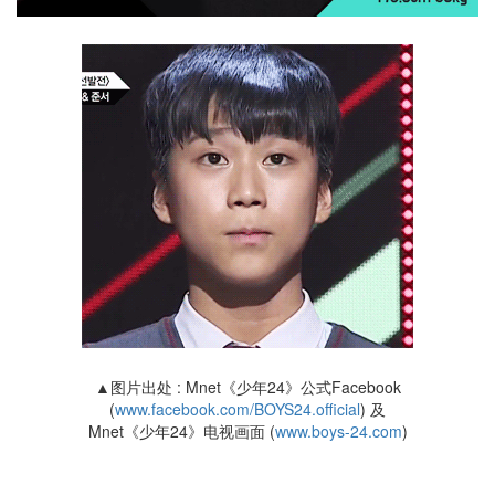
▲图片出处 : Mnet《少年24》公式Facebook
(
www.facebook.com/BOYS24.official
) 及
Mnet《少年24》电视画面 (
www.boys-24.com
)