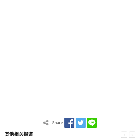
Share
其他相关报道