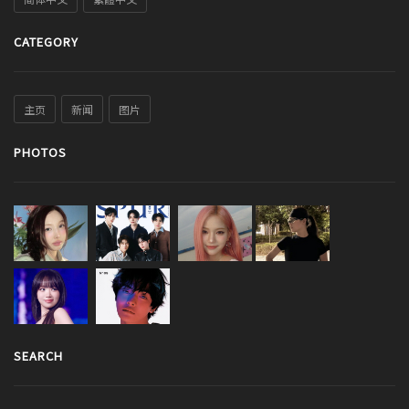
CATEGORY
主页
新闻
图片
PHOTOS
SEARCH