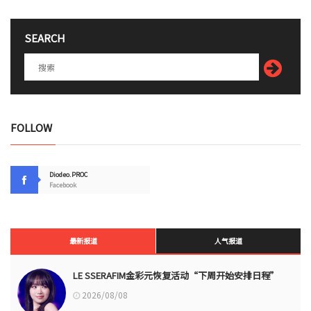
SEARCH
FOLLOW
Diodeo.PROC
Facebook
最新报道
人气报道
LE SSERAFIM金彩元恢复活动“下周开始安排日程”
2026/08/08