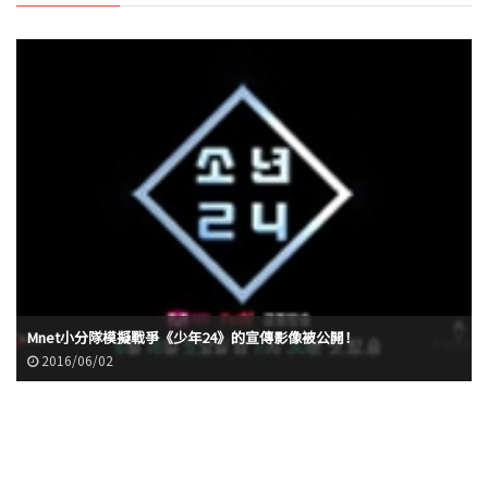
Mnet小分隊模擬戰爭《少年24》的宣傳影像被公開！
2016/06/02