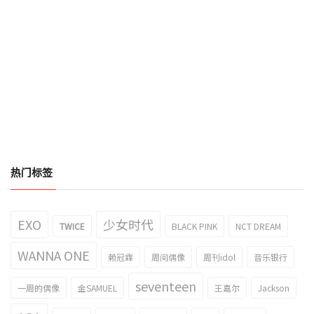
热门标签
EXO
少女时代
TWICE
BLACK PINK
NCT DREAM
WANNA ONE
赖冠霖
周间偶像
周刊idol
音乐银行
seventeen
一周的偶像
金SAMUEL
王嘉尔
Jackson