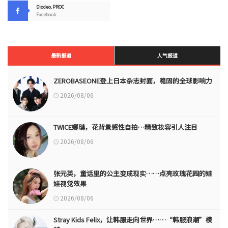
Diodeo.PROC
Facebook
最新报道
人气报道
ZEROBASEONE登上日本杂志封面，稳固的全球影响力
2026/08/06
TWICE娜璉，花背景感性自拍…精致妆容引人注目
2026/08/06
张元英，童话里的公主变成现实……点亮玫瑰花园的娃
娃视觉效果
2026/08/06
Stray Kids Felix，让韩服走向世界……“韩服浪潮”模