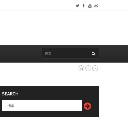
SEARCH