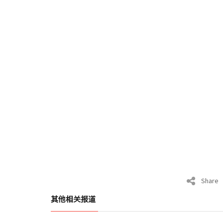
Share
其他相关报道