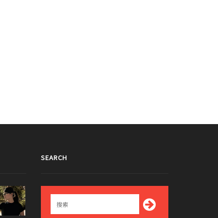
SEARCH