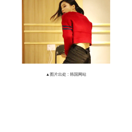
▲图片出处 : 韩国网站