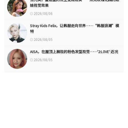
娃视觉效果
2026/08/06
Stray Kids Felix，让韩服走向世界……“韩服浪潮”模
特
2026/08/05
AISA，在屋顶上展现的粉色发型视觉……'2:L0VE' 近况
2026/08/05