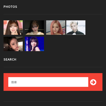
PHOTOS
SEARCH