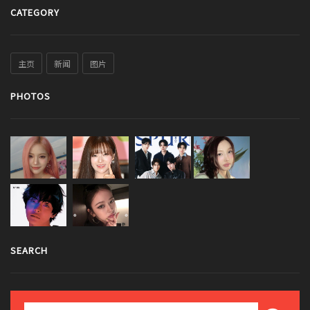
CATEGORY
主页
新闻
图片
PHOTOS
SEARCH