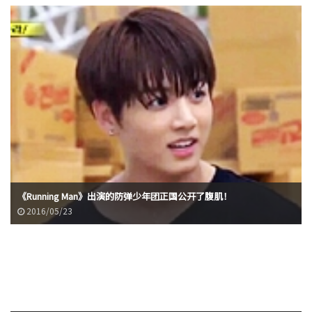
《Running Man》出演的防弹少年团正国公开了腹肌！
2016/05/23