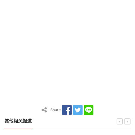
Share
其他相关报道