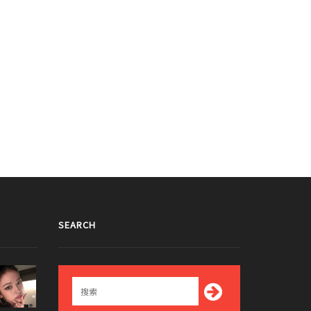
SEARCH