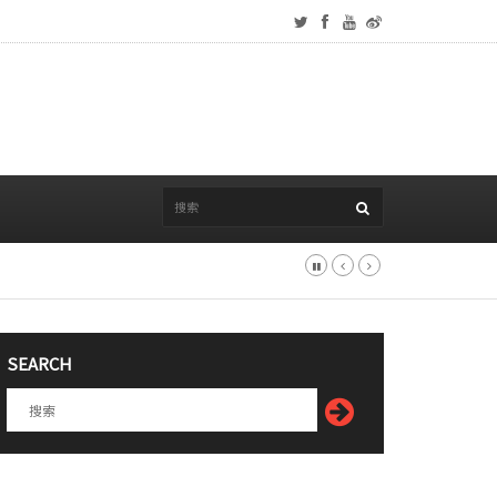
SEARCH