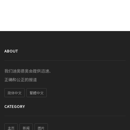
ABOUT
我们迪奥德奥会提供迅速、
正确和公正的报道
简体中文
繁體中文
CATEGORY
主页
新闻
图片