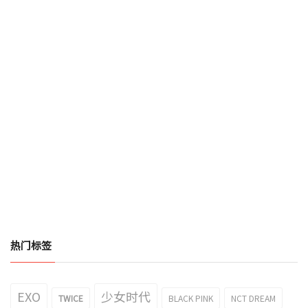
热门标签
EXO
少女时代
TWICE
BLACK PINK
NCT DREAM