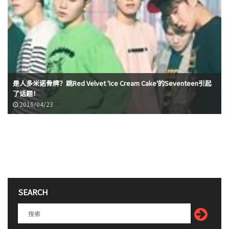
是人多米诺骨牌？跳Red Velvet 'Ice Cream Cake'的Seventeen引起
了话题！
2016/04/23
SEARCH