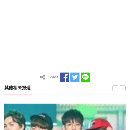
Share
其他相关报道