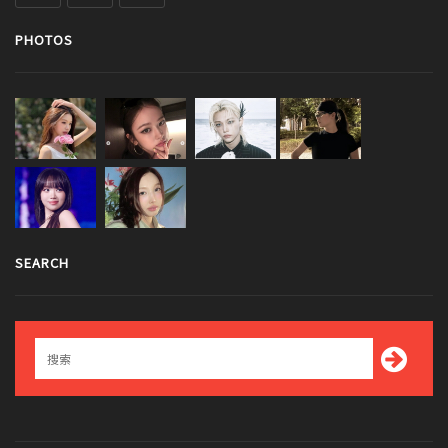
PHOTOS
SEARCH