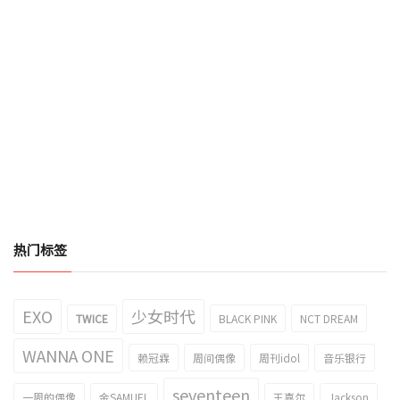
热门标签
EXO
少女时代
TWICE
BLACK PINK
NCT DREAM
WANNA ONE
赖冠霖
周间偶像
周刊idol
音乐银行
seventeen
一周的偶像
金SAMUEL
王嘉尔
Jackson