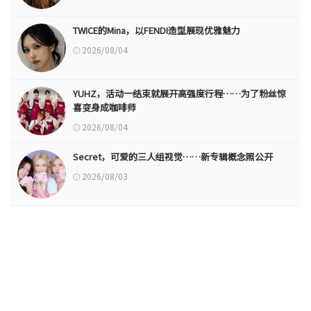
TWICE的Mina，以FENDI造型展现优雅魅力
2026/08/04
YUHZ，活动一结束就展开高强度行程……为了粉丝惊
喜变身成咖啡师
2026/08/04
Secret，可爱的三人组视觉……新专辑概念照公开
2026/08/03