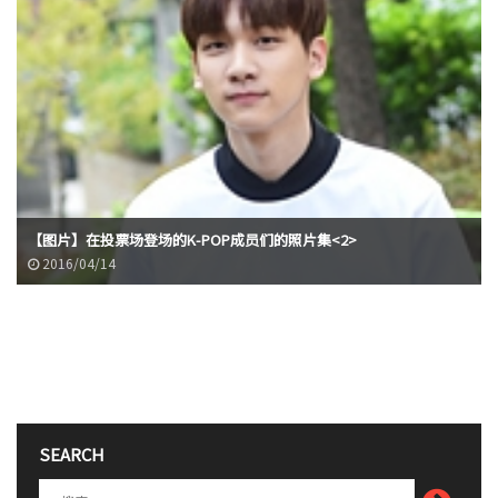
【图片】在投票场登场的K-POP成员们的照片集<2>
2016/04/14
SEARCH