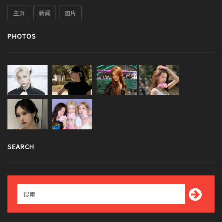
主页
新闻
图片
PHOTOS
SEARCH