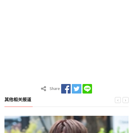
Share
其他相关报道