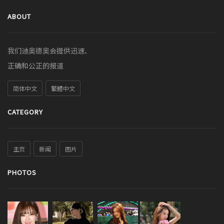
ABOUT
我们迪奥德奥会提供迅速、
正确和公正的报道
简体中文
繁體中文
CATEGORY
主页
新闻
图片
PHOTOS