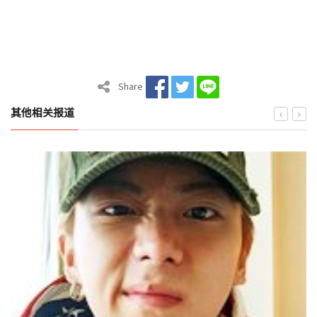
Share
其他相关报道