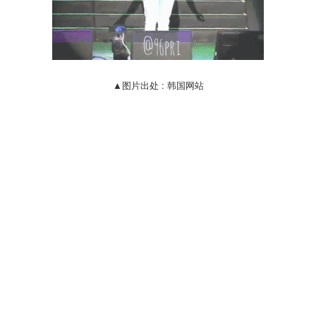
▲图片出处 : 韩国网站