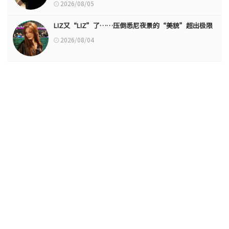
2026/08/05
LIZ又“LIZ”了……压倒悉尼夜景的“美貌”超出极限
2026/08/04