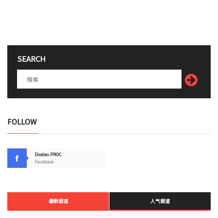
SEARCH
FOLLOW
Diodeo.PROC
Facebook
最新报道
人气报道