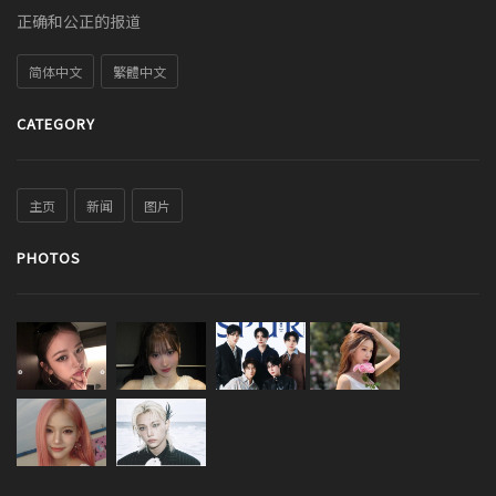
正确和公正的报道
简体中文
繁體中文
CATEGORY
主页
新闻
图片
PHOTOS