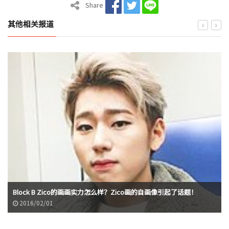
Share
其他相关报道
Block B Zico的画画实力怎么样？Zico画的自画像引起了话题！
2016/02/01