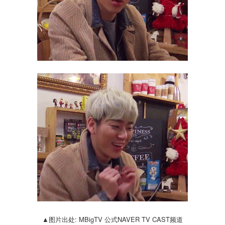
▲图片出处: MBigTV 公式NAVER TV CAST频道