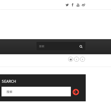
SEARCH