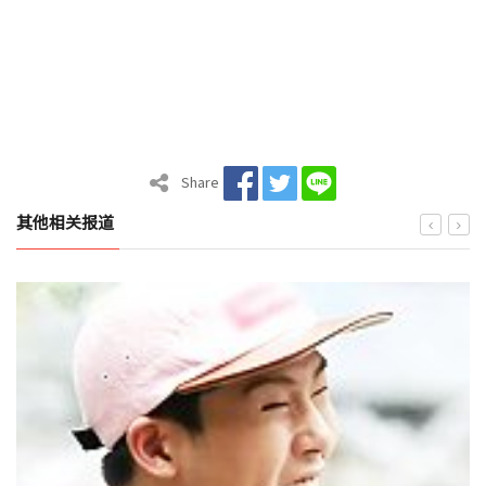
Share
其他相关报道