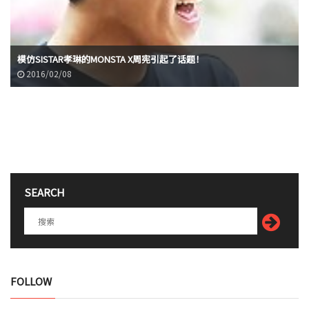
模仿SISTAR孝琳的MONSTA X周宪引起了话题！
2016/02/08
SEARCH
FOLLOW