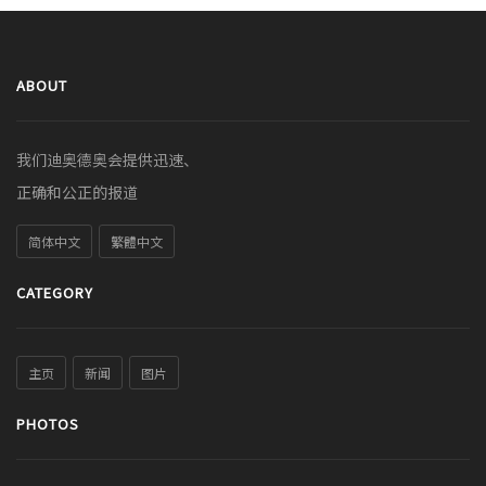
ABOUT
我们迪奥德奥会提供迅速、
正确和公正的报道
简体中文
繁體中文
CATEGORY
主页
新闻
图片
PHOTOS