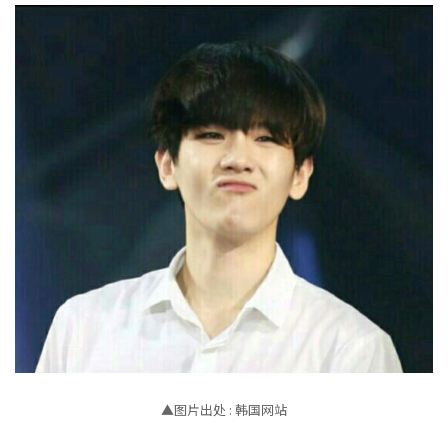
▲图片出处 : 韩国网站