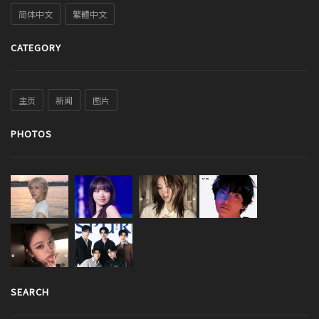
简体中文
繁體中文
CATEGORY
主页
新闻
图片
PHOTOS
SEARCH