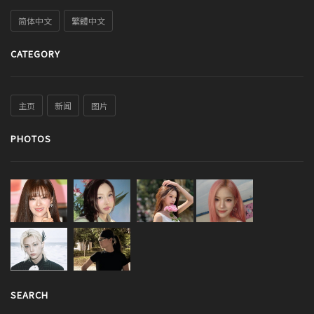
简体中文
繁體中文
CATEGORY
主页
新闻
图片
PHOTOS
SEARCH