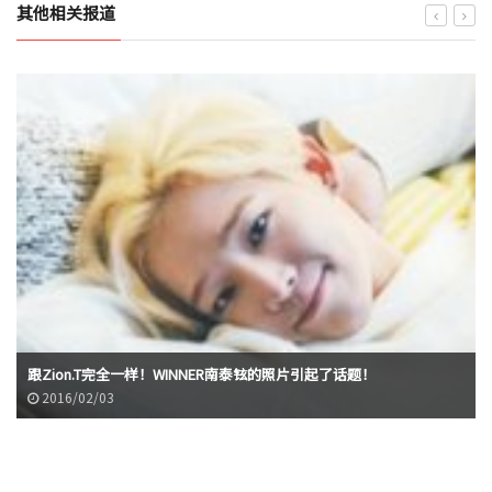
其他相关报道
跟Zion.T完全一样！WINNER南泰铉的照片引起了话题！
2016/02/03