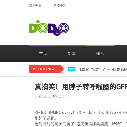
简体中文
繁體中文
主页
新闻
图片
RECENTLY NEWS
LIZ又“LIZ”了……压倒
NEW
真搞笑！用脖子转呼啦圈的GFR
2016/02/05 11:00
3日播出的MBC every1《周刊idol》上女组合G
引起了话题。
看到照片的网友们留了"这天崔俞娜最搞笑！哈哈"，"