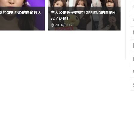
的GFRIEND的崔俞娜太
主人公是鸭子娃娃?! GFRIEND的自拍引
起了话题！
2016/01/28