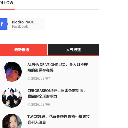
OLLOW
Diodeo.PROC
Facebook
最新报道
人气报道
ALPHA DRIVE ONE LEO，令人目不转
睛的视觉存在感
2026/08/07
ZEROBASEONE登上日本杂志封面，
稳固的全球影响力
2026/08/06
TWICE娜璉，花背景感性自拍…精致妆
容引人注目