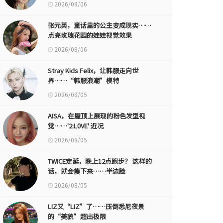
2026/08/06
张元英，童话里的公主变成现实……
点亮玫瑰花园的娃娃视觉效果
2026/08/06
Stray Kids Felix，让韩服走向世
界……“韩服浪潮”模特
2026/08/05
AISA，在屋顶上展现的粉色发型视
觉……'2:L0VE' 近况
2026/08/05
TWICE定延，晚上12点跑步？ 这样的
话，就会瘦下来……半边脸
2026/08/05
LIZ又“LIZ”了……压倒悉尼夜景
的“美貌”超出极限