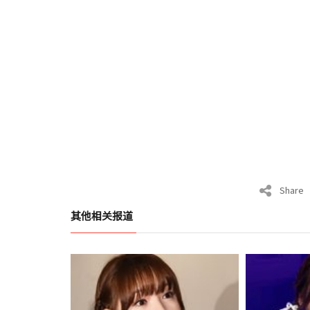
Share
其他相关报道