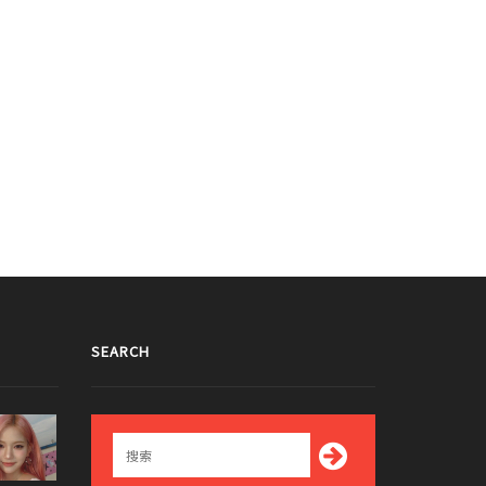
SEARCH