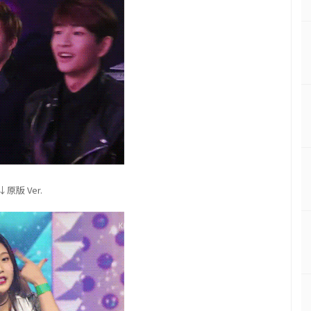
↓原版 Ver.