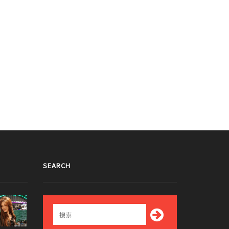
SEARCH