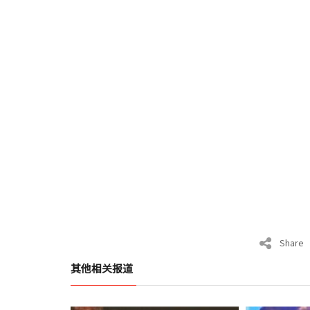
Share
其他相关报道