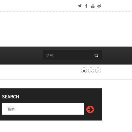
SEARCH