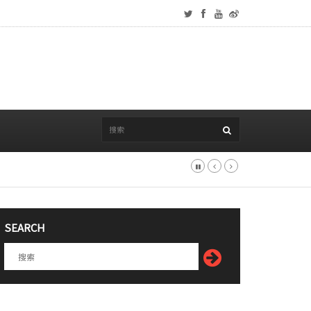
SEARCH