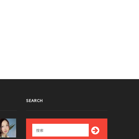
SEARCH