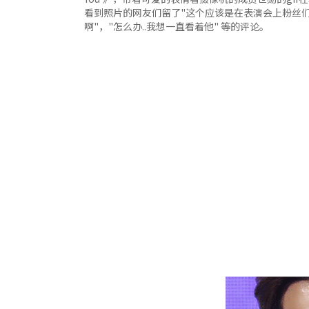
看到照片的网友们留了"这个应该是在表演会上粉丝们
啊"，"怎么办..我想一直看着他" 等的评论。