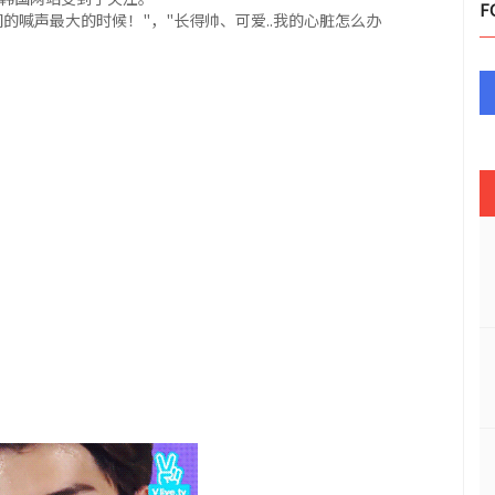
F
的喊声最大的时候！"，"长得帅、可爱..我的心脏怎么办