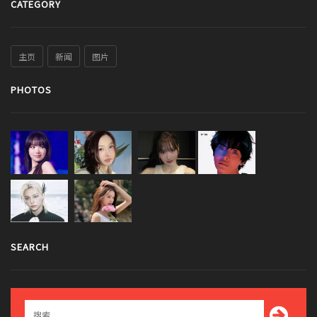
CATEGORY
主页
新闻
图片
PHOTOS
SEARCH