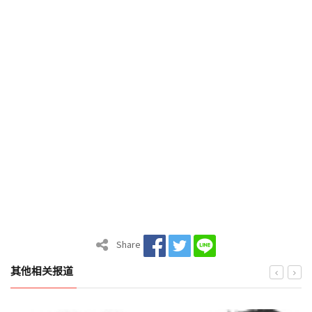
Share
其他相关报道