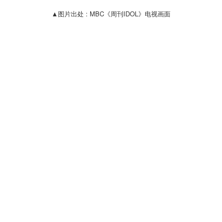
▲图片出处 : MBC《周刊IDOL》电视画面