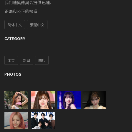
我们迪奥德奥会提供迅速、
正确和公正的报道
简体中文
繁體中文
CATEGORY
主页
新闻
图片
PHOTOS