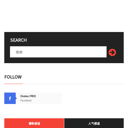
SEARCH
FOLLOW
Diodeo.PROC
Facebook
最新报道
人气报道