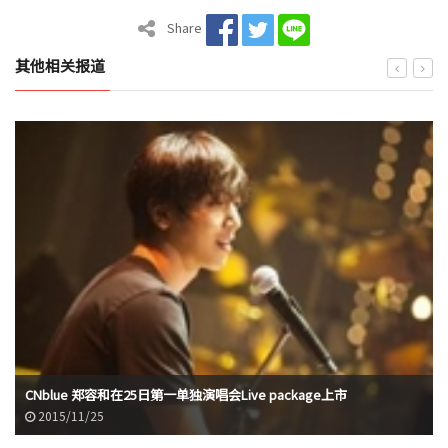
Share
其他相关报道
CNblue 郑容和在25日第一单独演唱会Live package上市
2015/11/25