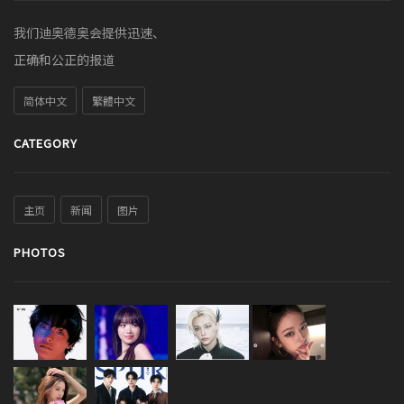
我们迪奥德奥会提供迅速、
正确和公正的报道
简体中文
繁體中文
CATEGORY
主页
新闻
图片
PHOTOS