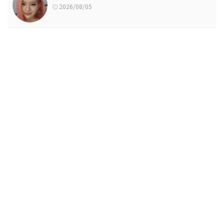
2026/08/05