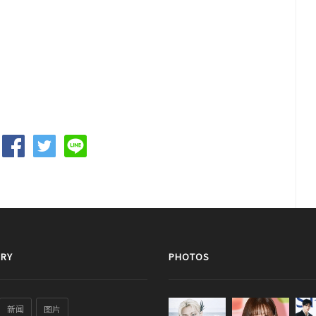
RY
PHOTOS
新闻
图片