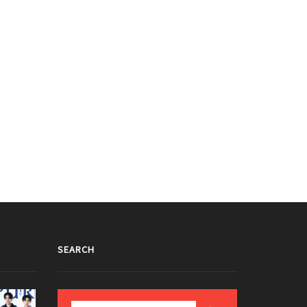
SEARCH