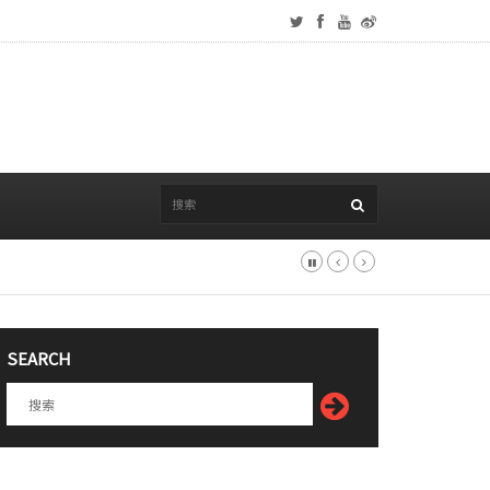
SEARCH