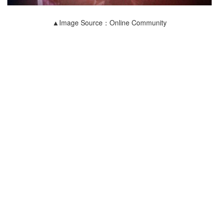
▲Image Source：Online Community