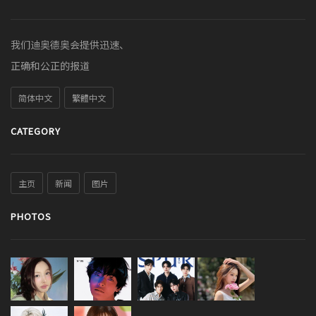
我们迪奥德奥会提供迅速、
正确和公正的报道
简体中文
繁體中文
CATEGORY
主页
新闻
图片
PHOTOS