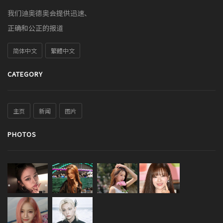
我们迪奥德奥会提供迅速、
正确和公正的报道
简体中文
繁體中文
CATEGORY
主页
新闻
图片
PHOTOS