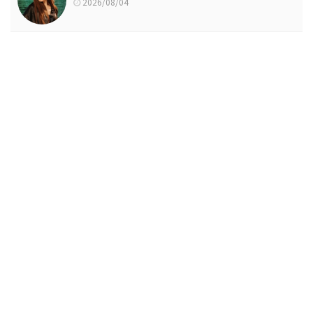
2026/08/04