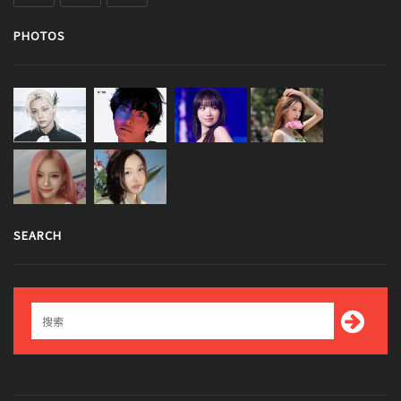
PHOTOS
SEARCH