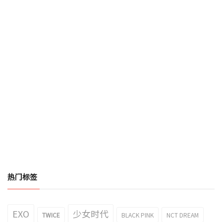
热门标签
EXO
少女时代
TWICE
BLACK PINK
NCT DREAM