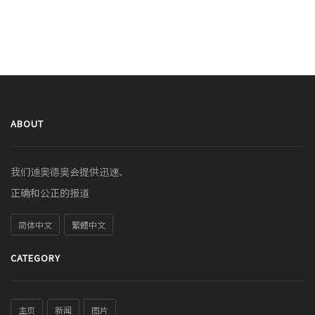
ABOUT
我们迪奥德奥会提供迅速、
正确和公正的报道
简体中文
繁體中文
CATEGORY
主页
新闻
图片