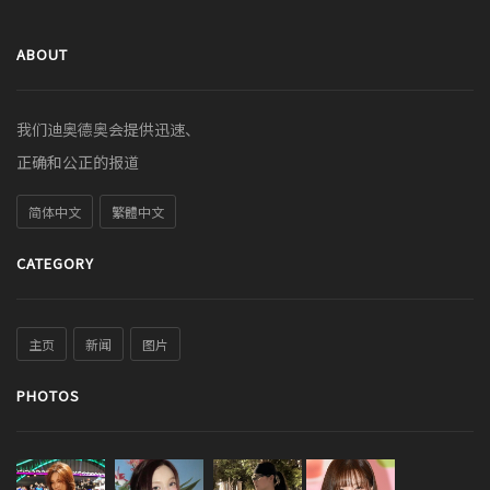
ABOUT
我们迪奥德奥会提供迅速、
正确和公正的报道
简体中文
繁體中文
CATEGORY
主页
新闻
图片
PHOTOS