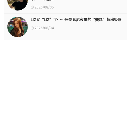
2026/08/05
LIZ又“LIZ”了……压倒悉尼夜景的“美貌”超出极限
2026/08/04