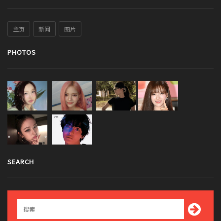
主页
新闻
图片
PHOTOS
SEARCH