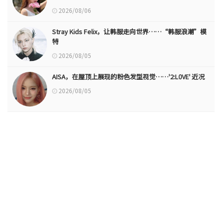
2026/08/06
Stray Kids Felix，让韩服走向世界……“韩服浪潮”模
特
2026/08/05
AISA，在屋顶上展现的粉色发型视觉……'2:L0VE' 近况
2026/08/05