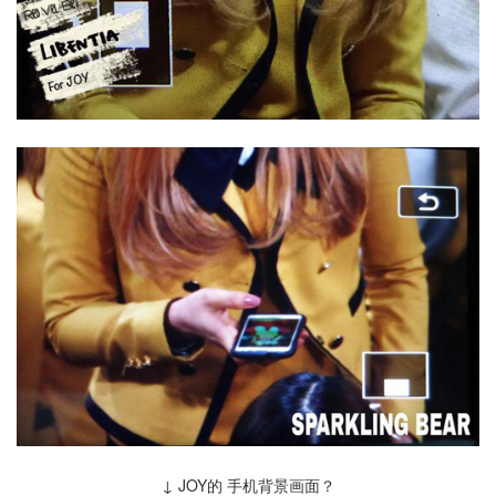
↓ JOY的 手机背景画面？