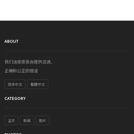
ABOUT
我们迪奥德奥会提供迅速、
正确和公正的报道
简体中文
繁體中文
CATEGORY
主页
新闻
图片