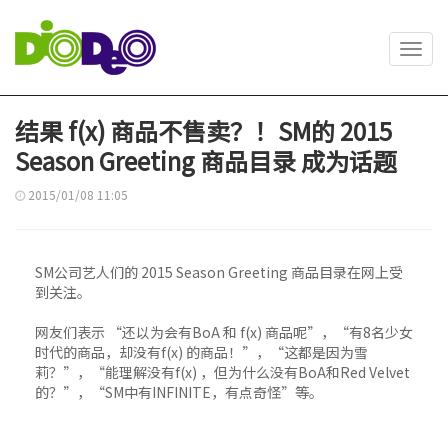
Toggl
navig
结果 f(x) 商品不售卖？！SM的 2015
Season Greeting 商品目录 成为话题
2015/01/08 11:05
SM公司艺人们的 2015 Season Greeting 商品目录在网上受
到关注。
网友们表示 “还以为会有BoA 和 f(x) 商品呢”，“有8名少女
时代的商品，却没有f(x) 的商品！”，“这都是因为雪
莉？”，“能理解没有f(x) ，但为什么没有BoA和Red Velvet
的？”，“SM中有INFINITE，有点奇怪”等。