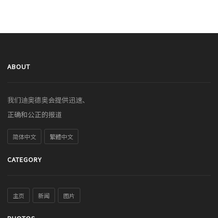
ABOUT
我们迪奥德奥会提供迅速、
正确和公正的报道
简体中文
繁體中文
CATEGORY
主页
新闻
图片