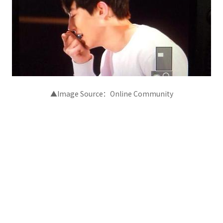
▲Image Source：Online Community