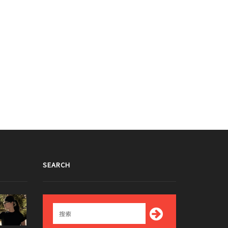
SEARCH