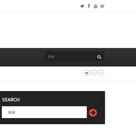
SEARCH