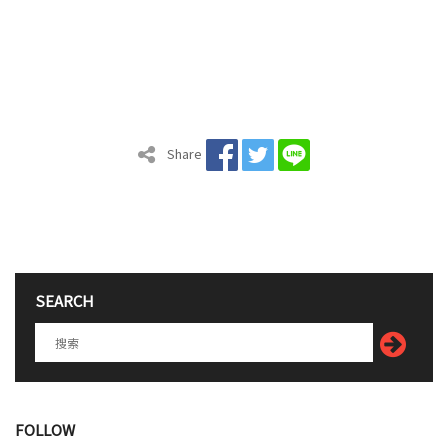
Share
SEARCH
FOLLOW