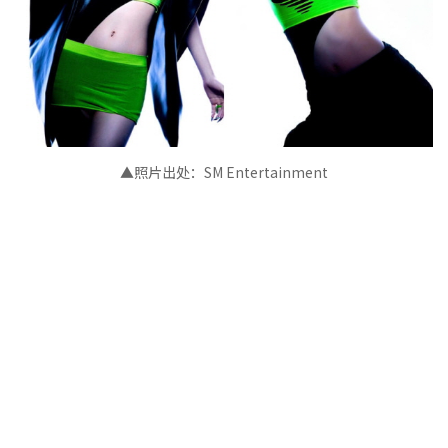
▲照片出处：
SM Entertainment