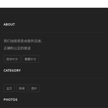
ABOUT
我们迪奥德奥会提供迅速、
正确和公正的报道
简体中文
繁體中文
CATEGORY
主页
新闻
图片
PHOTOS