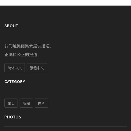
ABOUT
我们迪奥德奥会提供迅速、
正确和公正的报道
简体中文
繁體中文
CATEGORY
主页
新闻
图片
PHOTOS