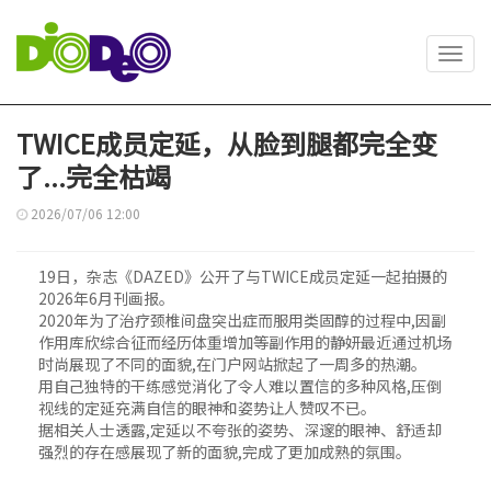
Toggl
navig
TWICE成员定延，从脸到腿都完全变
了...完全枯竭
2026/07/06 12:00
19日，杂志《DAZED》公开了与TWICE成员定延一起拍摄的
2026年6月刊画报。
2020年为了治疗颈椎间盘突出症而服用类固醇的过程中,因副
作用库欣综合征而经历体重增加等副作用的静妍最近通过机场
时尚展现了不同的面貌,在门户网站掀起了一周多的热潮。
用自己独特的干练感觉消化了令人难以置信的多种风格,压倒
视线的定延充满自信的眼神和姿势让人赞叹不已。
据相关人士透露,定延以不夸张的姿势、深邃的眼神、舒适却
强烈的存在感展现了新的面貌,完成了更加成熟的氛围。