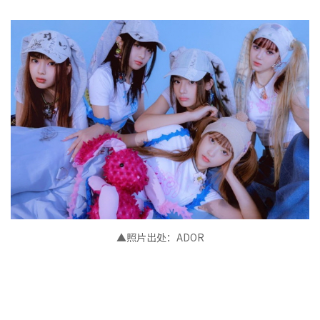
▲照片出处：
ADOR