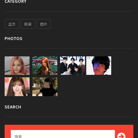
CATEGORY
主页
新闻
图片
PHOTOS
SEARCH