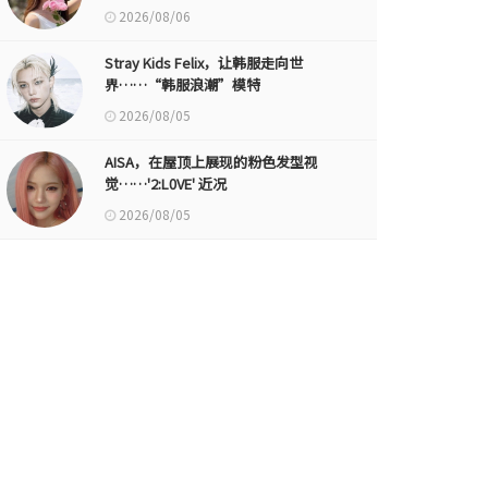
2026/08/06
Stray Kids Felix，让韩服走向世
界……“韩服浪潮”模特
2026/08/05
AISA，在屋顶上展现的粉色发型视
觉……'2:L0VE' 近况
2026/08/05