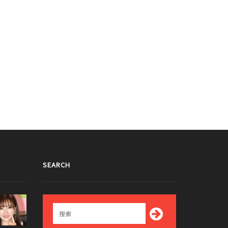
SEARCH