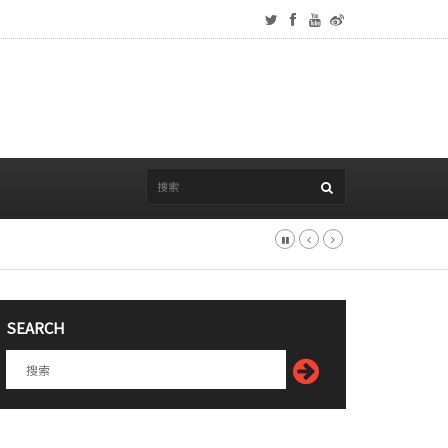
SEARCH